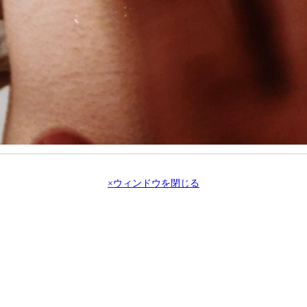
×ウィンドウを閉じる