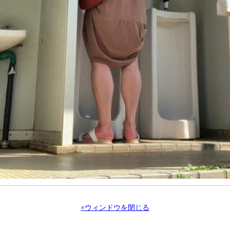
×ウィンドウを閉じる