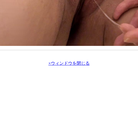
×ウィンドウを閉じる