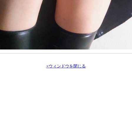
×ウィンドウを閉じる