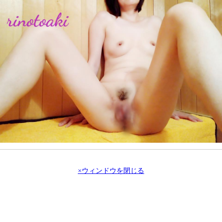
×ウィンドウを閉じる