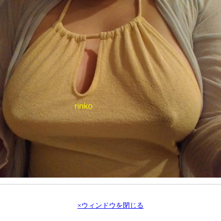
×ウィンドウを閉じる