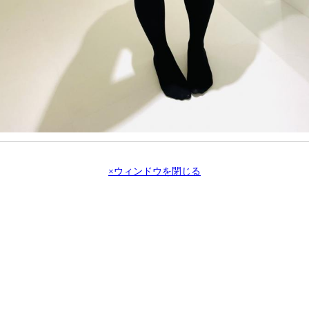
×ウィンドウを閉じる