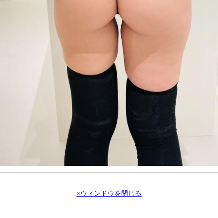
×ウィンドウを閉じる