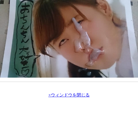
×ウィンドウを閉じる