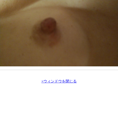
×ウィンドウを閉じる