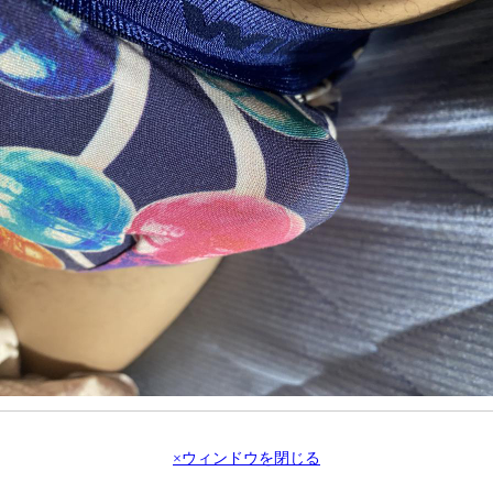
×ウィンドウを閉じる