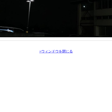
×ウィンドウを閉じる