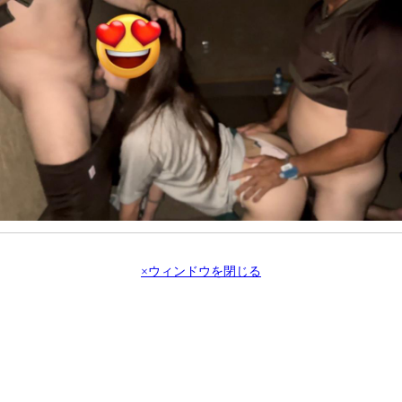
×ウィンドウを閉じる