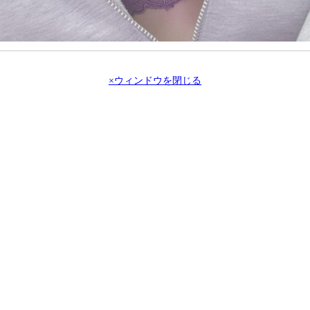
×ウィンドウを閉じる