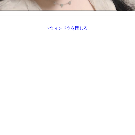
×ウィンドウを閉じる