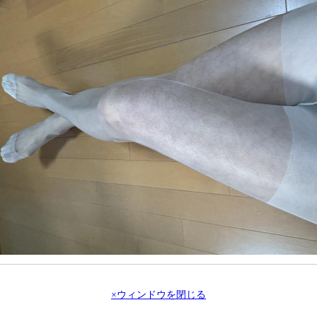
×ウィンドウを閉じる