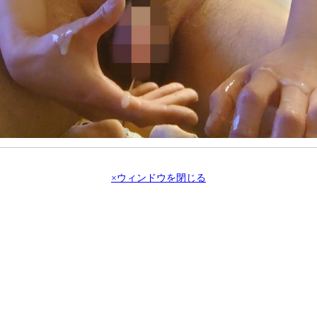
×ウィンドウを閉じる