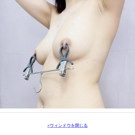
×ウィンドウを閉じる