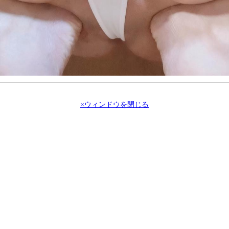
×ウィンドウを閉じる