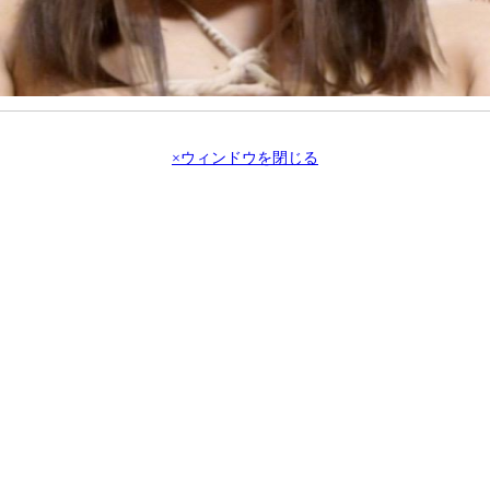
×ウィンドウを閉じる