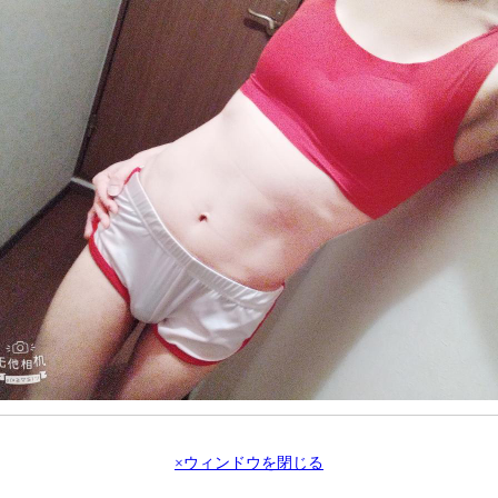
×ウィンドウを閉じる