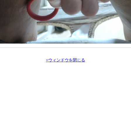
×ウィンドウを閉じる