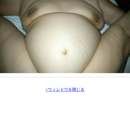
×ウィンドウを閉じる