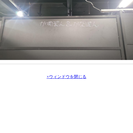
×ウィンドウを閉じる