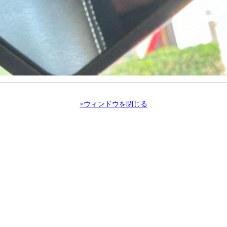
×ウィンドウを閉じる