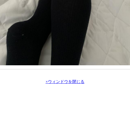
×ウィンドウを閉じる