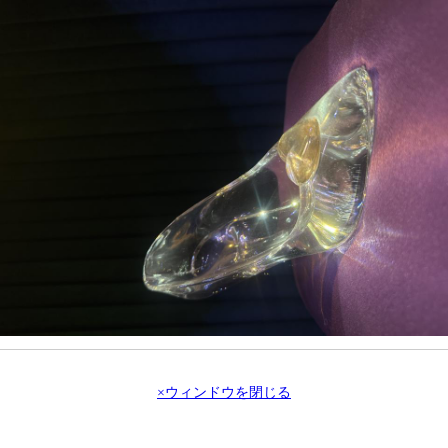
×ウィンドウを閉じる