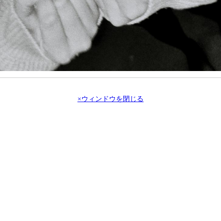
×ウィンドウを閉じる