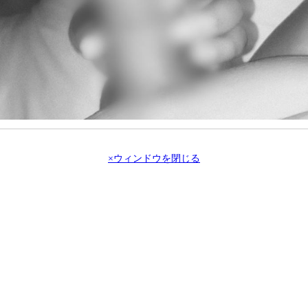
×ウィンドウを閉じる