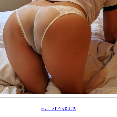
×ウィンドウを閉じる