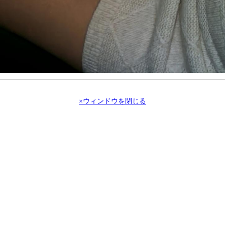
×ウィンドウを閉じる