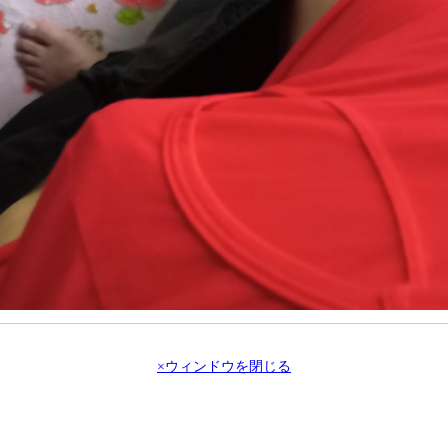
×ウィンドウを閉じる