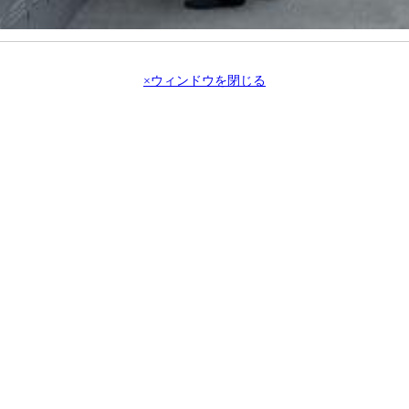
×ウィンドウを閉じる