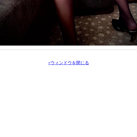
×ウィンドウを閉じる