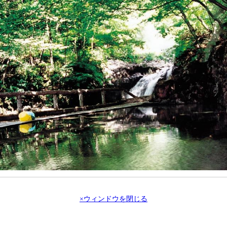
×ウィンドウを閉じる