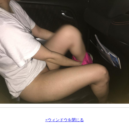
×ウィンドウを閉じる