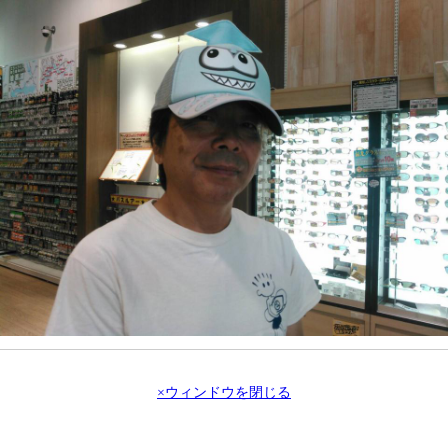
×ウィンドウを閉じる