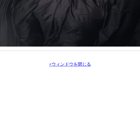
×ウィンドウを閉じる