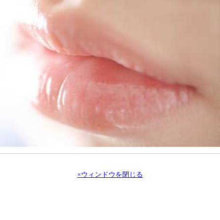
×ウィンドウを閉じる