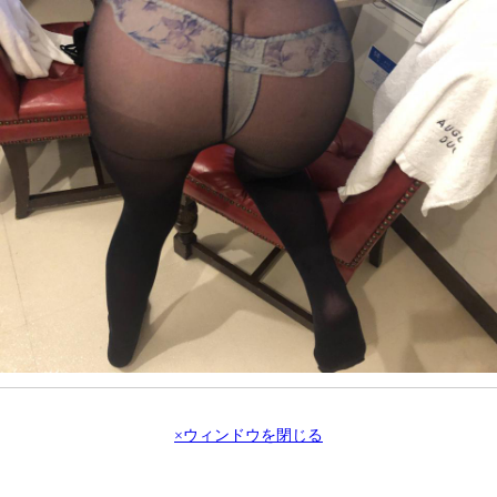
×ウィンドウを閉じる