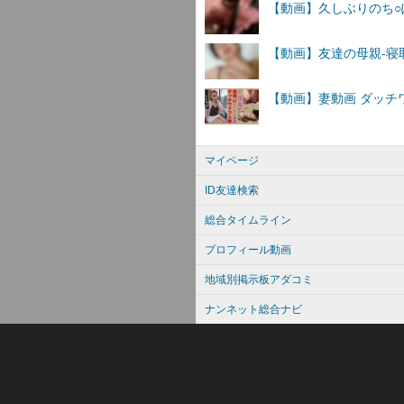
マイページ
ID友達検索
総合タイムライン
プロフィール動画
地域別掲示板アダコミ
ナンネット総合ナビ