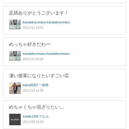
足跡ありがとうございます！
kanatakuromaru kanatakuromaru
25/12/12 14:51
めっちゃ好きだわー
kanatakuromaru kanatakuromaru
25/12/11 09:28
凄い後輩になりたいすごい👏
kamui0307 一条桃
25/12/10 11:06
めちゃくちゃ混ざりたい…
kodak1258 アヒル
25/12/09 14:58