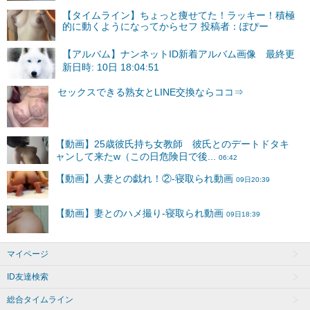
【タイムライン】ちょっと痩せてた！ラッキー！積極
的に動くようになってからセフ 投稿者：ぽぴー
【アルバム】ナンネットID新着アルバム画像 最終更
新日時: 10日 18:04:51
マイページ
ID友達検索
総合タイムライン