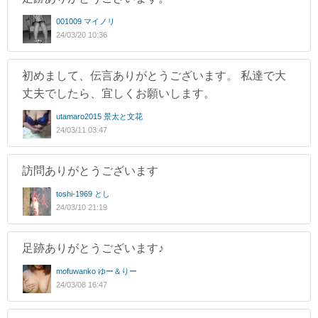
001009 マイノリ
24/03/20 10:36
初めまして、伝言ありがとうございます。 私達で大
丈夫でしたら、宜しくお願いします。
utamaro2015 景太と文花
24/03/11 03:47
訪問ありがとうございます
toshi-1969 とし
24/03/10 21:19
足跡ありがとうございます♪
mofuwanko ゆー＆りー
24/03/08 16:47