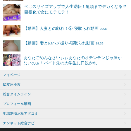
マイページ
ID友達検索
総合タイムライン
プロフィール動画
地域別掲示板アダコミ
ナンネット総合ナビ