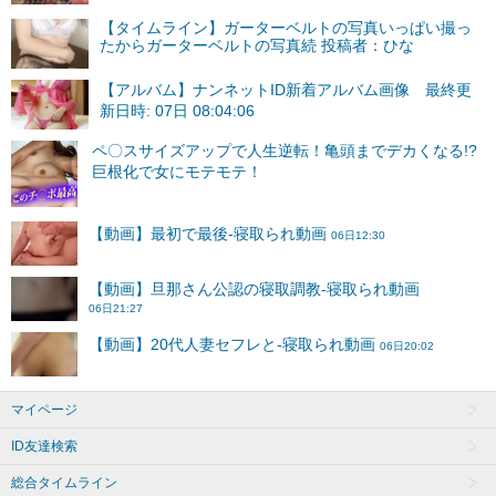
【タイムライン】ガーターベルトの写真いっぱい撮っ
たからガーターベルトの写真続 投稿者：ひな
【アルバム】ナンネットID新着アルバム画像 最終更
新日時: 07日 08:04:06
マイページ
ID友達検索
総合タイムライン