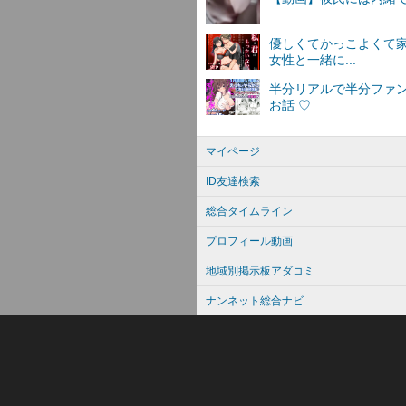
マイページ
ID友達検索
総合タイムライン
プロフィール動画
地域別掲示板アダコミ
ナンネット総合ナビ