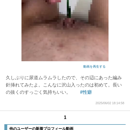
動画を再生する
久しぶりに尿道ムラムラしたので、その辺にあった編み
針挿れてみたよ。こんなに沢山入ったのは初めて。長い
の抜くのすっごく気持ちいい。
#性癖
2025/06/02 18:14:58
1
他のユーザーの新着プロフィール動画