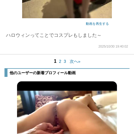
動画を再生する
ハロウィンってことでコスプレもしました～
2025/10/30 19:40:02
1
2
3
次へ»
他のユーザーの新着プロフィール動画