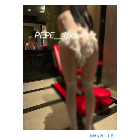
動画を再生する