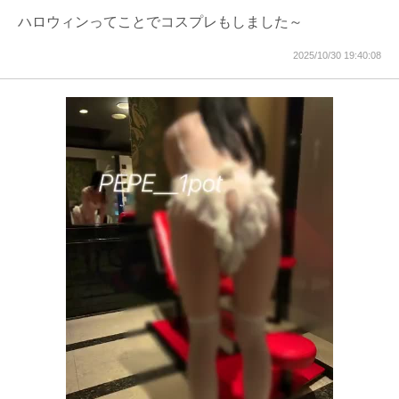
ハロウィンってことでコスプレもしました～
2025/10/30 19:40:08