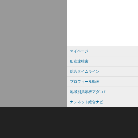
マイページ
ID友達検索
総合タイムライン
プロフィール動画
地域別掲示板アダコミ
ナンネット総合ナビ