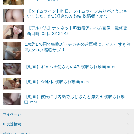
【タイムライン】昨日、タイムラインありがとうござ
いました。お尻好きの方も結 投稿者：かな
【アルバム】ナンネットID新着アルバム画像 最終更
新日時: 08日 22:34:42
マイページ
ID友達検索
総合タイムライン